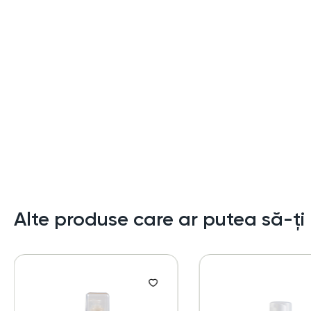
Alte produse care ar putea să-ți