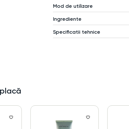
Mod de utilizare
Ingrediente
Specificatii tehnice
 placă