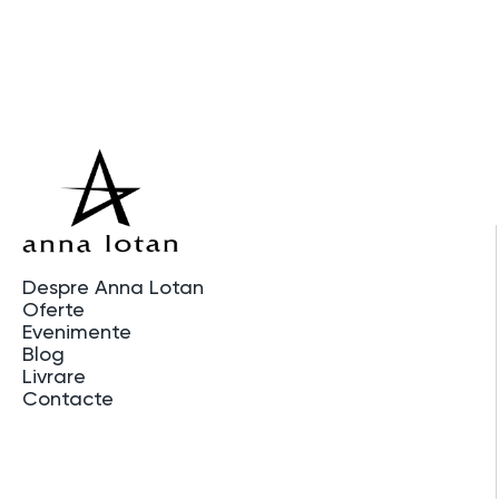
Despre Anna Lotan
Oferte
Evenimente
Blog
Livrare
Contacte