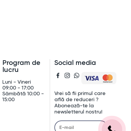
Program de
Social media
lucru
Luni - Vineri
09:00 - 17:00
Vrei să fii primul care
Sâmbătă 10:00 -
află de reduceri ?
15:00
Abonează-te la
newsletterul nostru!