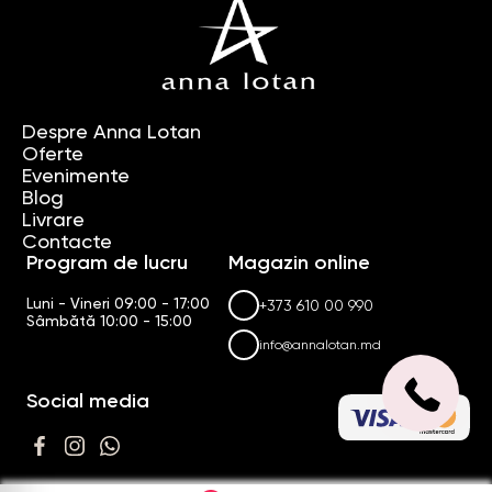
Despre Anna Lotan
Oferte
Evenimente
Blog
Livrare
Contacte
Program de lucru
Magazin online
Luni - Vineri 09:00 - 17:00
+373 610 00 990
Sâmbătă 10:00 - 15:00
info@annalotan.md
Social media