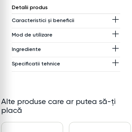
Detalii produs
Caracteristici și beneficii
Mod de utilizare
Ingrediente
Specificatii tehnice
Alte produse care ar putea să-ți
placă