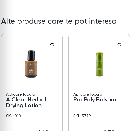
Alte produse care te pot interesa
Aplicare locală
Aplicare locală
A Clear Herbal
Pro Poly Balsam
Drying Lotion
SKU:010
SKU:377P