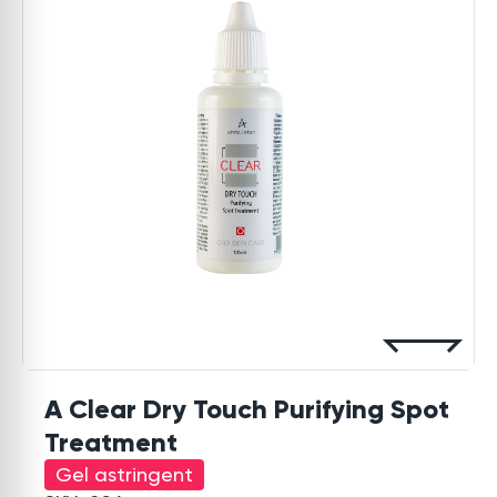
A Clear Dry Touch Purifying Spot
Treatment
Gel astringent