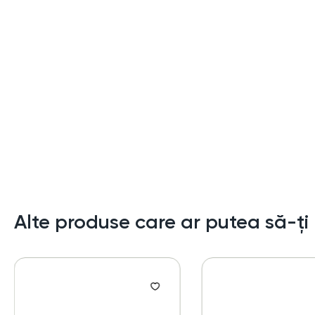
Alte produse care ar putea să-ți