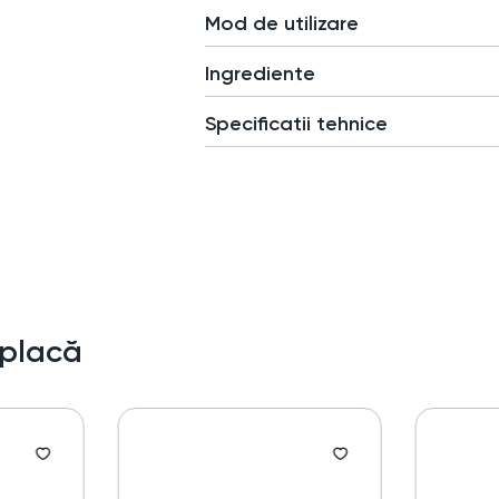
Mod de utilizare
Ingrediente
Specificatii tehnice
 placă