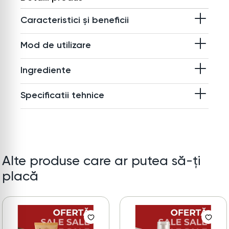
Caracteristici și beneficii
Mod de utilizare
Ingrediente
Specificatii tehnice
Alte produse care ar putea să-ți
placă