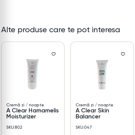
Alte produse care te pot interesa
Cremă zi / noapte
Cremă zi / noapte
A Clear Hamamelis
A Clear Skin
Moisturizer
Balancer
SKU:802
SKU:047