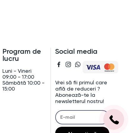
Program de
Social media
lucru
Luni - Vineri
09:00 - 17:00
Vrei să fii primul care
Sâmbătă 10:00 -
află de reduceri ?
15:00
Abonează-te la
newsletterul nostru!