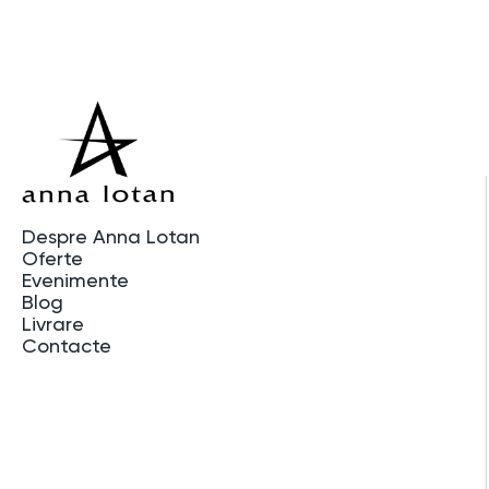
Despre Anna Lotan
Oferte
Evenimente
Blog
Livrare
Contacte