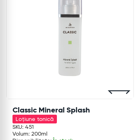
Classic Mineral Splash
Loțiune tonică
SKU: 451
Volum: 200ml