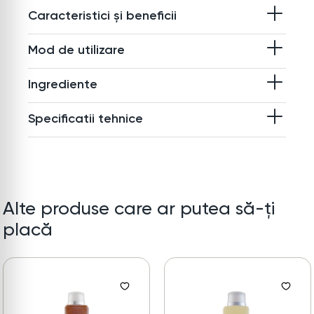
Caracteristici și beneficii
Mod de utilizare
Ingrediente
Specificatii tehnice
Alte produse care ar putea să-ți
placă