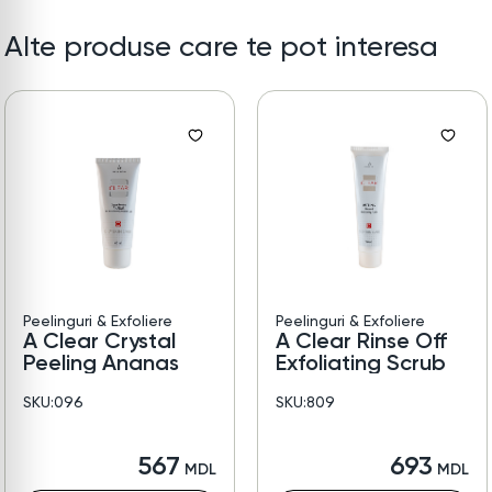
Alte produse care te pot interesa
Peelinguri & Exfoliere
Peelinguri & Exfoliere
A Clear Crystal
A Clear Rinse Off
Peeling Ananas
Exfoliating Scrub
SKU:096
SKU:809
567
693