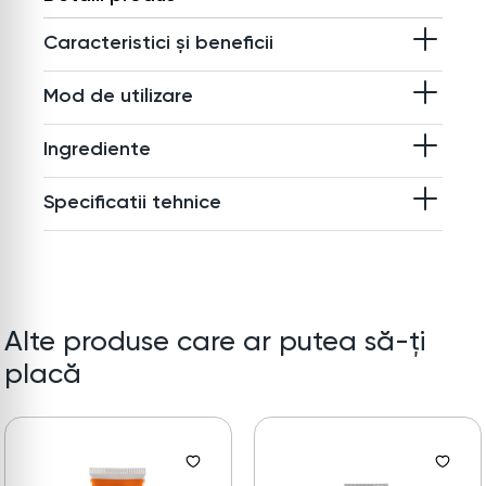
Caracteristici și beneficii
Mod de utilizare
Ingrediente
Specificatii tehnice
Alte produse care ar putea să-ți
placă