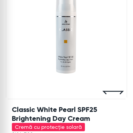
Classic White Pearl SPF25
Brightening Day Cream
Cremă cu protecție solară