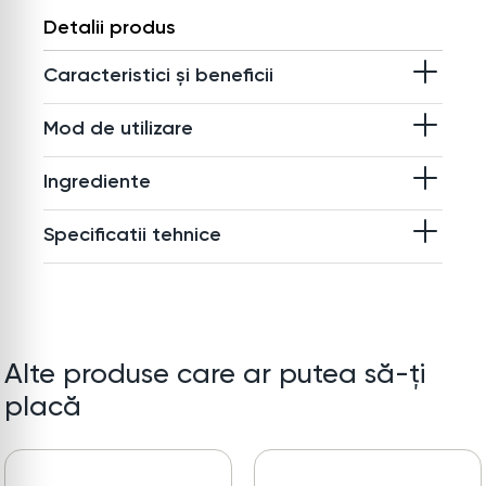
Detalii produs
Caracteristici și beneficii
Mod de utilizare
Ingrediente
Specificatii tehnice
Alte produse care ar putea să-ți
placă