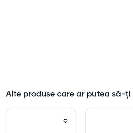
Alte produse care ar putea să-ți