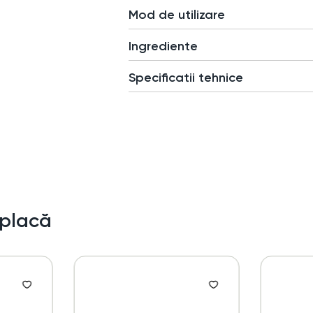
Mod de utilizare
Ingrediente
Specificatii tehnice
 placă