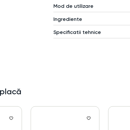
Mod de utilizare
Ingrediente
Specificatii tehnice
 placă