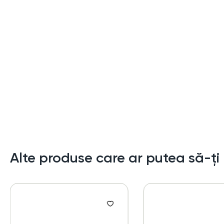
Alte produse care ar putea să-ți