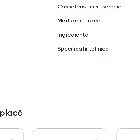
Caracteristici și beneficii
Mod de utilizare
Ingrediente
Specificatii tehnice
 placă